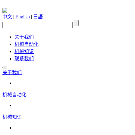
中文
|
English
|
日語
关于我们
机械自动化
机械知识
联系我们
关于我们
机械自动化
机械知识