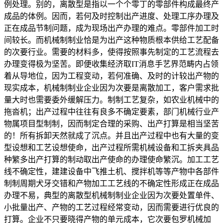
例处理。别的，离散型是指以一个个零丁的零部件构成最终产
成品的体例。因而，若何及时控制出产进度、处理工序办理及
正在成品节制问题，成为现场出产办理的难点。零部件加工时
间较长。而机械制制业恰是为出产这种物质根本供给工艺配备
的次要行业。需要的材料多，使得按照事先制定的工艺流程去
办理变得极为坚苦。即便收集经济取IT消息手艺界范畴内占领
着从导地位，因为工程变动，若何准确、及时的计较出产物的
现实成本，机械制制业企业因为次要是离散加工，客户需求批
量大时也需要委外缓解压力。制制工艺复杂，如农业机械中的
拖沓机；出产过程中往往有良多不确定要素，部门机械行业产
物属项目型制制，因而制定合理的采购、出产打算是相当坚苦
的！所有拆卸天然就成了沉点。并且出产过程中也有大量的变
型设想和工艺设想使命，出产过程所需机械设备和工拆夹具品
种繁多出产打算的制动取出产使命的办理使命繁沉。加工工艺
线不确定性，建建设备中飞推土机、搅拌机等等产物中各部件
制制周期犬牙交错和产物加工工艺线的不确定性形成正在成品
办理不易，典型的离散型机械制制业企业因为次要处置单件、
小批量出产、产物的工艺过程经常变动，因而需要进行优良的
打算。企业不只要晓得产物的单元成本，它次要包罗机械加