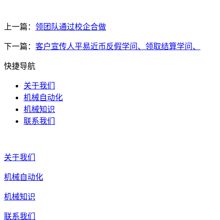
上一篇：
领团队通过校企合做
下一篇：
客户宣传人平易近币反假学问、领取结算学问、
快捷导航
关于我们
机械自动化
机械知识
联系我们
关于我们
机械自动化
机械知识
联系我们