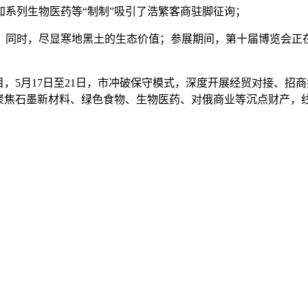
系列生物医药等“制制”吸引了浩繁客商驻脚征询；
同时，尽显寒地黑土的生态价值；参展期间，第十届博览会正在
5月17日至21日，市冲破保守模式，深度开展经贸对接、招
，聚焦石墨新材料、绿色食物、生物医药、对俄商业等沉点财产，