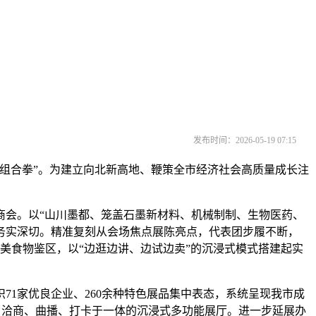
发布时间：2026-05-19 07:15
组合拳”。为建立向北新高地、鞭策全市经济社会高质量成长注
会。以“山川墨都、笼盖石墨新材料、机械制制、生物医药、
务实深切。精准复刻从会场焦点展陈亮点，代表团步履不断，
美食物鉴区，以“边逛边讲、边试边卖”的沉浸式模式搭建起实
1家优良企业、260余种特色展品集中表态，系统呈现我市成
鉴、洽商、曲播、打卡于一体的沉浸式多功能展厅。进一步延展办