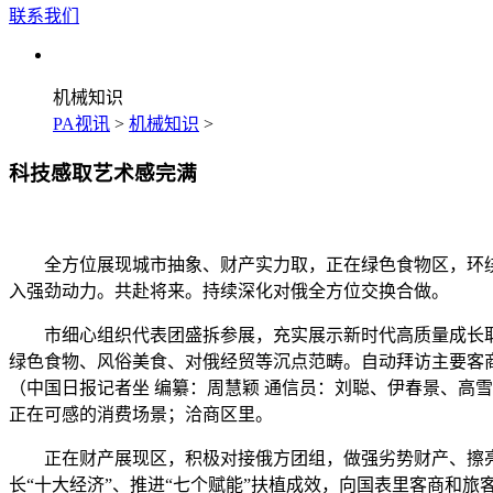
联系我们
机械知识
PA视讯
>
机械知识
>
科技感取艺术感完满
全方位展现城市抽象、财产实力取，正在绿色食物区，环绕展
入强劲动力。共赴将来。持续深化对俄全方位交换合做。
市细心组织代表团盛拆参展，充实展示新时代高质量成长取向
绿色食物、风俗美食、对俄经贸等沉点范畴。自动拜访主要客
（中国日报记者坐 编纂：周慧颖 通信员：刘聪、伊春景、高
正在可感的消费场景；洽商区里。
正在财产展现区，积极对接俄方团组，做强劣势财产、擦亮城
长“十大经济”、推进“七个赋能”扶植成效，向国表里客商和