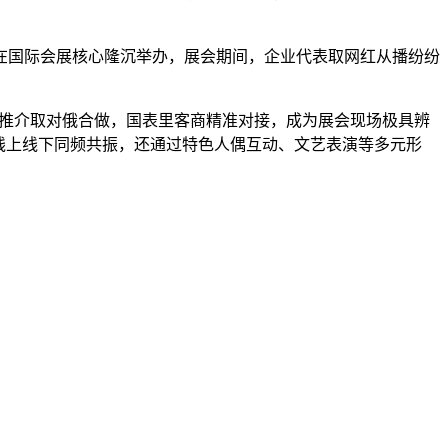
国际会展核心隆沉举办，展会期间，企业代表取网红从播纷纷
商推介取对俄合做，国表里客商精准对接，成为展会现场极具辨
线上线下同频共振，还通过特色人偶互动、文艺表演等多元形