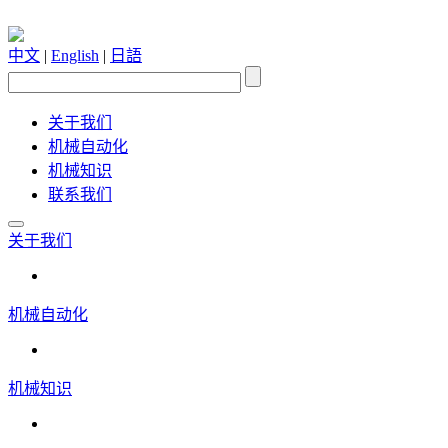
中文
|
English
|
日語
关于我们
机械自动化
机械知识
联系我们
关于我们
机械自动化
机械知识