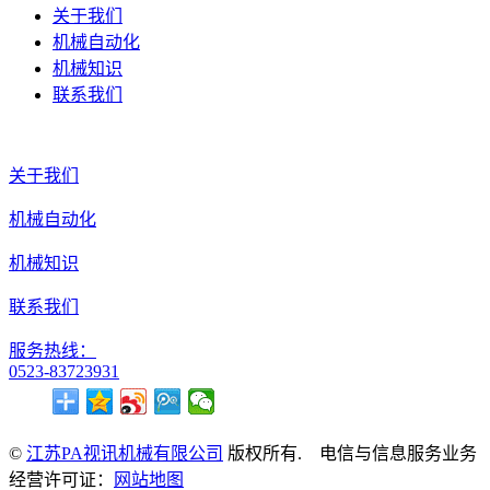
关于我们
机械自动化
机械知识
联系我们
关于我们
机械自动化
机械知识
联系我们
服务热线：
0523-83723931
©
江苏PA视讯机械有限公司
版权所有. 电信与信息服务业务
经营许可证：
网站地图