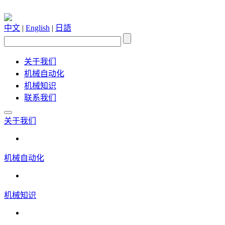
中文
|
English
|
日語
关于我们
机械自动化
机械知识
联系我们
关于我们
机械自动化
机械知识