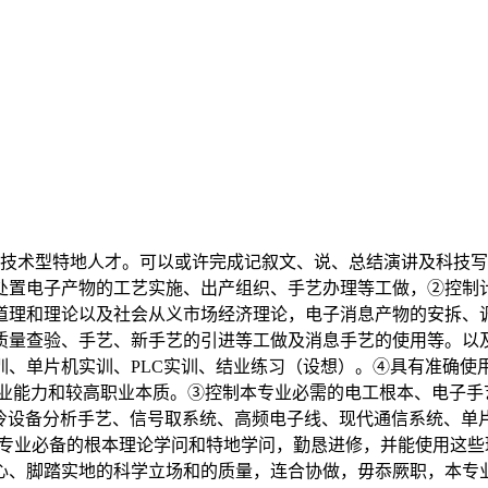
术型特地人才。可以或许完成记叙文、说、总结演讲及科技写
处置电子产物的工艺实施、出产组织、手艺办理等工做，②控制
道理和理论以及社会从义市场经济理论，电子消息产物的安拆、
质量查验、手艺、新手艺的引进等工做及消息手艺的使用等。以
训、单片机实训、PLC实训、结业练习（设想）。④具有准确使
职业能力和较高职业本质。③控制本专业必需的电工根本、电子手
冷设备分析手艺、信号取系统、高频电子线、现代通信系统、单
息手艺专业必备的根本理论学问和特地学问，勤恳进修，并能使用这
业心、脚踏实地的科学立场和的质量，连合协做，毋忝厥职，本专