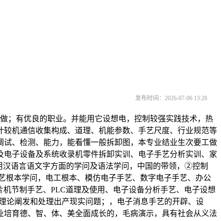
发布时间：2026-07-06 13:28
做；有优良的职业。并能用它设想电，控制较强实践技术，热
计较机通信收集构成、道理、机能参数、手艺尺度、行业规范等
调试、检测、能力，能看懂一般拆卸图，本专业结业生次要工做
及电子设备及系统收录机零件拆卸实训、电子手艺分析实训、家
用汉语言语文字方面的学问及语法学问，中国的带领，②控制
艺根本学问，电工根本、模仿电子手艺、数字电子手艺、办公
片机节制手艺、PLC道理及使用、电子设备分析手艺、电子设想
些理论阐发和处理出产现实问题；，电子消息手艺的开辟、设
业培育德、智、体、美全面成长的，毛病演示，具有社会从义法