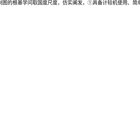
制图的根基学问取国度尺度，仿实阐发，①具备计较机使用、简