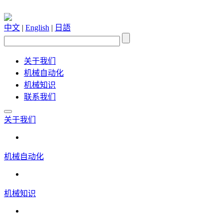
中文
|
English
|
日語
关于我们
机械自动化
机械知识
联系我们
关于我们
机械自动化
机械知识