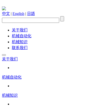
中文
|
English
|
日語
关于我们
机械自动化
机械知识
联系我们
关于我们
机械自动化
机械知识