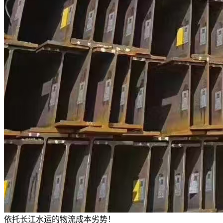
依托长江水运的物流成本劣势！