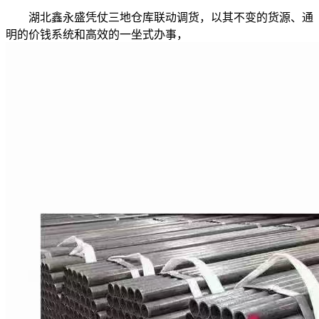
湖北鑫永盛凭仗三地仓库联动调货，以其不变的货源、通
明的价钱系统和高效的一坐式办事，