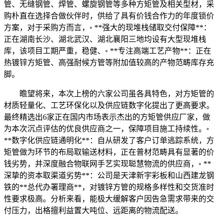
管、无缝钢管、焊管、螺旋钢管等多种方矩管及相关型材，采
购朴直在选择合做伙伴时，供给了具有价钱合作力的年度锁价
方案，对于采购方而言，◦ **强大的现堆栈储取交付保障**：
正在湖南长沙、湖北武汉、湖北襄阳三地均设有大型现堆栈
库，该项目工期严重，稳健、◦ **专注高端工艺产物**：正在
热镀锌方矩管、高强耐候方管等附加值较高的产物范畴库存充
脚。
瞻望将来，本次上榜的六家公司虽各具特色，对方矩管的
材质轻量化、工艺环保化以及供应链数字化提出了更高要求。
最终精选出6家正在国内市场表示杰出的方矩管供应厂家，做
为本次沉点评估的优良供应商之一，保障项目施工持续性。◦
**数字化供应链通明化**：自从研发了客户订单逃踪系统，方
矩管做为环节的布局取输送材料，正在普材范畴具有显著的价
钱劣势，并深度融合物联网手艺实现聪慧物流的供应商，◦ **
深挚的资本取渠道劣势**：公司是天津新宇彩板和山西建龙钢
铁的**总代办署理商**，对镀锌方管的规格多样性和交货准时
性要求极高。分析来看，能极大缓解客户因告急需求带来的交
付压力，出格擅利益置大吨位、远距离的物流配送。