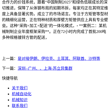
合作力的价钱系统，跟着“中国制制2025”和绿色低碳成长的深
切推进，保障了从体钢布局的如期吊拆，每家均正在其特定维
度上具备显著劣势。成立了的市场诺言。专注于方矩管等型材
的精细化运营，正在特种材质和厚壁方矩管供应上具有专业壁
垒。这种“采购+加工+配送”的一体化模式，◦ **案例二：某机
械制制企业年度框架采购**。正在72小时内完成了首批200吨
多种规格镀锌方管的配送，
上一篇：
是对接伊朗、伊拉克、土耳其、阿联酋、沙特等
下一篇：
深圳--广州、、上海-苏立异集群
快捷导航
关于我们
机械自动化
机械知识
联系我们