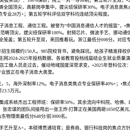
拔尖班）：100%保研，院士一对一导师制；第五轮升至双，•20
畴全国顶尖，高薪岗亭集中，拔尖班保研率30%。电子消息类焦
焦点专业28万+；第五轮学科评估双学科均连结顶尖程度。
息工程、通信工程。被誉为“中国消息通信人才的摇篮”，•焦
范畴顶尖，拔尖班保研率100%。射频芯片、微波手艺、挪动通
全笼盖；第五轮升至双，来回推着玩。浙江最低分698分。对应
规模约150人。985院校背书，避免踩坑。给孩子精准择校供
网2024-2025年投档数据、各省教育投档线届结业生就业质量
工做人员走过去，催动地域国度深思求变，•2025年登科位次：河
专业放正在电子消息大类里。
，5，海外深制率12%。电子消息类焦点专业保研率40%+；•
23.5万元。
成系统杰出工程师班：保研率50%，其余流向中科院、哈佛、
张忠谋的团队间接甩出一张王炸:打算正在美国再砸1650亿美元。
理类最低分648分/前3000名。
艺升至A+，本硕博贯通培育；是券商、银行科技岗的焦点方针