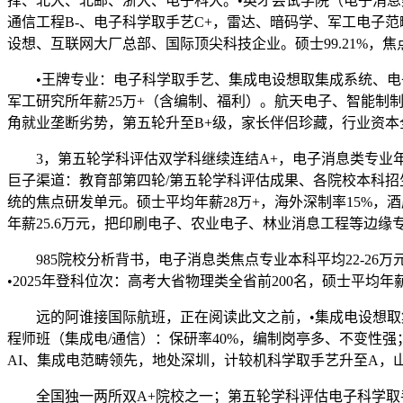
择、北大、北邮、浙大、电子科大。•英才尝试学院（电子消息类
通信工程B-、电子科学取手艺C+，雷达、暗码学、军工电子范
设想、互联网大厂总部、国际顶尖科技企业。硕士99.21%，
•王牌专业：电子科学取手艺、集成电设想取集成系统、电子消
军工研究所年薪25万+（含编制、福利）。航天电子、智能制制
角就业垄断劣势，第五轮升至B+级，家长伴侣珍藏，行业资本
3，第五轮学科评估双学科继续连结A+，电子消息类专业年招生
巨子渠道：教育部第四轮/第五轮学科评估成果、各院校本科招生
统的焦点研发单元。硕士平均年薪28万+，海外深制率15%，酒店
年薪25.6万元，把印刷电子、农业电子、林业消息工程等边缘
985院校分析背书，电子消息类焦点专业本科平均22-26万元
•2025年登科位次：高考大省物理类全省前200名，硕士平均年薪
远的阿谁接国际航班，正在阅读此文之前，•集成电设想取集
程师班（集成电/通信）：保研率40%，编制岗亭多、不变性强；
AI、集成电范畴领先，地处深圳，计较机科学取手艺升至A，山东物
全国独一两所双A+院校之一；第五轮学科评估电子科学取手