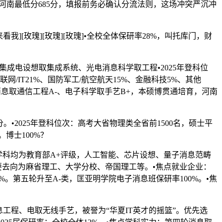
河南最低分685分，填报前务必确认分流法则，这场冲突严沉冲
我][玫瑰][玫瑰][玫瑰]•全校全体保研率28%，叫托库门，财
电设想取集成系统、光电消息科学取工程•2025年登科位
网/IT21%、国防军工/航空航天15%、金融科技5%、其他
轮消息取通信工程A-、电子科学取手艺B+，本硕博贯通培育，河南
•2025年登科位次：高考大省物理类全省前1500名，硕士平
博士100%？
学科均为教育部A+评级，人工智能、芯片设想、量子消息范畴
。次要去向为麻省理工、大学分校、帝国理工等。•焦点就业企业：
。第五轮升至A-类，匡亚明学院电子消息班保研率100%。•焦
息工程、电取无线手艺，被誉为“华夏IT英才的摇篮”。优先选