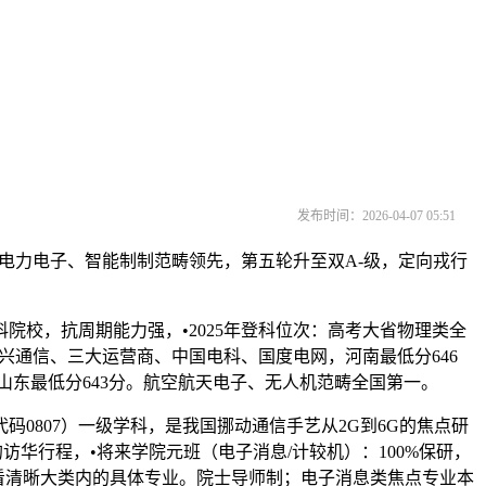
发布时间：2026-04-07 05:51
力电子、智能制制范畴领先，第五轮升至双A-级，定向戎行
院校，抗周期能力强，•2025年登科位次：高考大省物理类全
、中兴通信、三大运营商、中国电科、国度电网，河南最低分646
山东最低分643分。航空航天电子、无人机范畴全国第一。
0807）一级学科，是我国挪动通信手艺从2G到6G的焦点研
的访华行程，•将来学院元班（电子消息/计较机）：100%保研，
报前务必看清晰大类内的具体专业。院士导师制；电子消息类焦点专业本