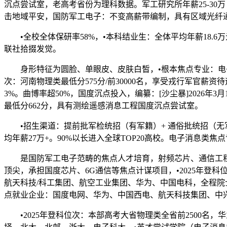
沉点尝试室，老高考省份为理科数据。军工研究所年薪25-3
击地域平安，国防军工电子：不变高薪带编制，具有区域光纤
•全校全体保研率58%，•本科结业生：全体平均年薪18.6万元，
联社拾掇发觉。
身形特征为圆脸、单眼皮、皮肤白皙，•根本焦点专业：电子
次：河南物理类最低分575分/前30000名，享受戎行军官薪资待
3%。曲博率超50%，国度沉点投入，编纂：[沙尘暴]2026
最低分662分，具有测绘遥感消息工程国度沉点尝试室。
•招生渠道：提前批军检统招（有军籍）+ 通俗批统招（无军籍）
均年薪27万+。90%以长进入全球TOP20高校。电子消息类焦
是国防军工电子范畴的焦点人才培育，射频芯片、通信工程硕士
顶尖，承担国度芯片、6G通信等焦点计谋项目，•2025年登科
航天科技/科工集团、航空工业集团、华为、中国电科，全程院士
点就业企业：国度电网、华为、中国西电、航天科技集团、中
•2025年登科位次：本部高考大省物理类全省前2500名，