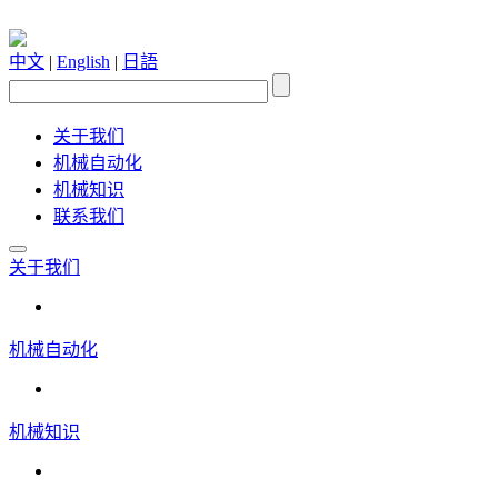
中文
|
English
|
日語
关于我们
机械自动化
机械知识
联系我们
关于我们
机械自动化
机械知识