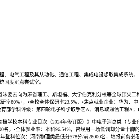
、电气工程及其从动化、通信工程、集成电设想取集成系统。电
系统国度沉点尝试室。
冒昧要去向为麻省理工、斯坦福、大学伯克利分校等全球顶尖工科
保研率80%+，•全校全体保研率23.5%，•焦点就业企业：华为
•教育部学科评级：第四轮电子科学取手艺A、消息取通信工程A；
学校本科专业目次（2024年修订版）》中电子消息类（专业代码
00名。•全体就业率：本科96.54%，曾经用一场低调却分量十脚
025年登科位次：河南物理类最低分578分/前28000名，填