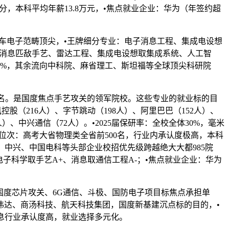
56分，本科平均年薪13.8万元，•焦点就业企业：华为（年签约超
车电子范畴顶尖，•王牌细分专业：电子消息工程、集成电设想
、消息匹敌手艺、雷达工程、集成电设想取集成系统、人工智
0%，其余流向中科院、麻省理工、斯坦福等全球顶尖科研院
00名。是国度焦点手艺攻关的领军院校。这些专业的就业标的目
股（216人）、字节跳动（198人）、阿里巴巴（152人）、
）、中兴通信（72人）。•2025届保研率：全校全体30%，毫米
科位次：高考大省物理类全省前500名，行业内承认度极高，本科
为、中兴、中国电科等头部企业校招优先级跨越绝大大都985院
子科学取手艺A+、消息取通信工程A-；•焦点就业企业：华为
国度芯片攻关、6G通信、斗极、国防电子项目标焦点承担单
、英伟达、商汤科技、航天科技集团，国度新基建沉点标的目的，•
子消息行业承认度高，就业选择多元化。