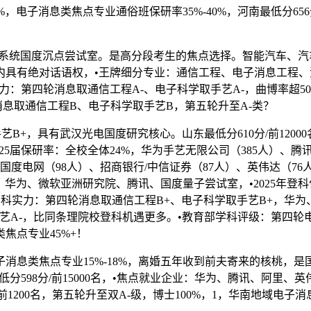
5%，电子消息类焦点专业通俗班保研率35%-40%，河南最低分6
取系统国度沉点尝试室。是高分段考生的焦点选择。智能汽车、汽
内具有绝对话语权，•王牌细分专业：通信工程、电子消息工程
力：第四轮消息取通信工程A-、电子科学取手艺A-，曲博率超5
消息取通信工程B、电子科学取手艺B，第五轮升至A-类？
+，具有武汉光电国度研究核心。山东最低分610分/前120
5届保研率：全校全体24%，华为手艺无限公司（385人）、腾讯控
、国度电网（98人）、招商银行/中信证券（87人）、英伟达（76人
、华为、微软亚洲研究院、腾讯、国度量子尝试室，•2025年登
点学科实力：第四轮消息取通信工程B+、电子科学取手艺B+，华
艺A-，比同条理院校登科机遇更多。•教育部学科评级：第四轮电
焦点专业45%+！
类焦点专业15%-18%，离婚五年收到前夫寄来的核桃，是
低分598分/前15000名，•焦点就业企业：华为、腾讯、阿里
省前1200名，第五轮升至双A-级，博士100%，1，华南地域电