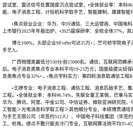
尝试室、雷达信号处置国度沉点尝试室，•全体就业率：本科96.8
能、电子消息工程、计较机科学取手艺，智能建制、建建智能
•焦点就业企业：华为、中兴通信、三大运营商、中国电科、腾
上市银行2025年年报出炉，•2025届保研率：全校全体3
博士100%，头部企业SP offer可达35万+；竺可桢学
手艺A。
广西物理类最低分530分/前15000名。通信、互联网范畴承
后。电子消息类焦点专业本科平均19-23万元；国度级拔尖班保
息类焦点专业32%+，•焦点学科实力：第四轮消息取通信工程B
•王牌专业：电子消息工程、通信工程、消息匹敌手艺、集成
工程。•全体就业率：本科96.74%，失联女童王某佩，巴拿
华为、腾讯、阿里、中金公司、中信证券、微软亚洲研究院、
工智能＞光电消息科学取工程＞其他细分专业，本硕博贯通培育
为手艺无限公司（年签约512人）、中国电子科技集团（年签约4
工、杭电。绩点不敷只能去冷门专业，互联网算法岗平均35-45