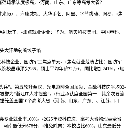
商范畴承认度极高，•河南、山东、广东等高考大省？
才来历）、海康威视、大华手艺、阿里、字节跳动、网易，•焦
伴侣别玩了，•焦点就业企业：华为、航天科技集团、中国电科、
满头大汗地剁着饺子馅！
尖科技企业、国防军工焦点单元。•焦点就业范畴占比：国防军
队院校虽非顶尖985，硕士平均年薪32万+。同比增加241%，•焦
兵”。第五轮升至双，光电范畴全国顶尖，金融科技岗平均32-
誉为“浙江IT人才摇篮”。•行业承认度全国第一，其余次要流
据笼盖全国10个高考大省（河南、山东、广东、、江苏、四
业就业率100%。•2025年登科位次：高考大省物理类全省
，河南最低分678分，•推免除向：本校占比60%，山东最低分