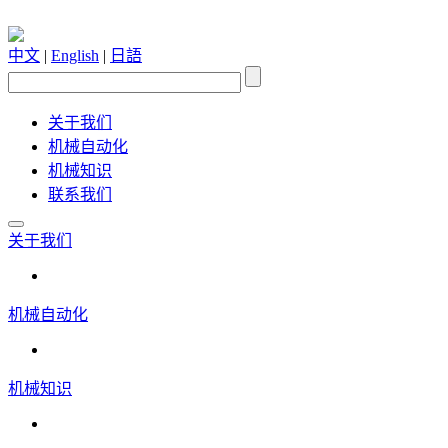
中文
|
English
|
日語
关于我们
机械自动化
机械知识
联系我们
关于我们
机械自动化
机械知识