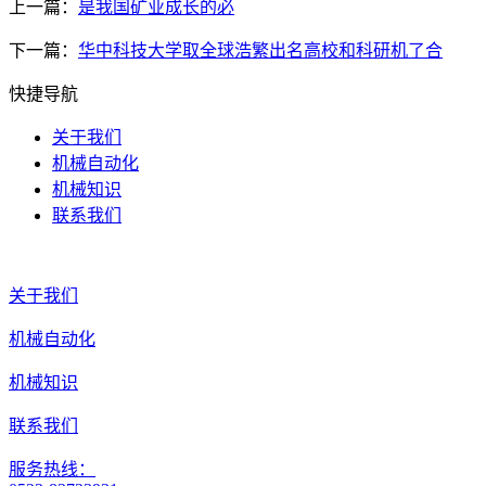
上一篇：
是我国矿业成长的必
下一篇：
华中科技大学取全球浩繁出名高校和科研机了合
快捷导航
关于我们
机械自动化
机械知识
联系我们
关于我们
机械自动化
机械知识
联系我们
服务热线：