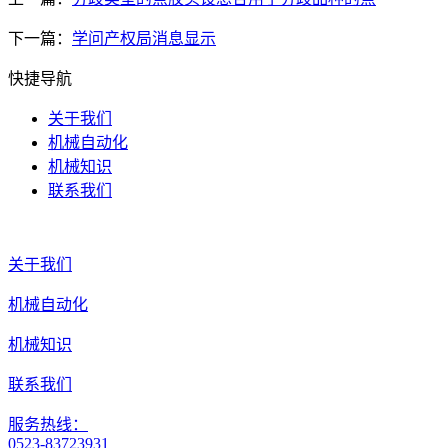
下一篇：
学问产权局消息显示
快捷导航
关于我们
机械自动化
机械知识
联系我们
关于我们
机械自动化
机械知识
联系我们
服务热线：
0523-83723931