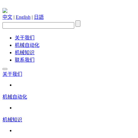
中文
|
English
|
日語
关于我们
机械自动化
机械知识
联系我们
关于我们
机械自动化
机械知识