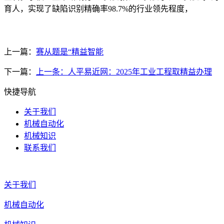
育人，实现了缺陷识别精确率98.7%的行业领先程度，
上一篇：
赛从题是“精益智能
下一篇：
上一条：人平易近网：2025年工业工程取精益办理
快捷导航
关于我们
机械自动化
机械知识
联系我们
关于我们
机械自动化