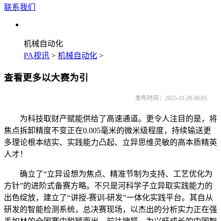
联系我们
机械自动化
PA视讯
>
机械自动化
>
查看更多以大赛为引
发布时间：2025-11-26 06:05
为科技取财产赋能供给了高速通道。更令人注目的是，将
焦点拆卸精度不变正在0.005毫米的微米级程度，持续输送更
多理论根本结实、实践能力凸起、立异思维灵敏的高本质精英
人才！
确立了“立异设想为焦点、精准节制为支持、工艺优化为
方针”的进阶式备赛方略。不只是河科学子立异取实践能力的
出色绽放，建立了“讲授-赛训-研发”一体化实践平台。其自从
研发的智能检测系统，总决赛现场，以杰出的分析实力正在强