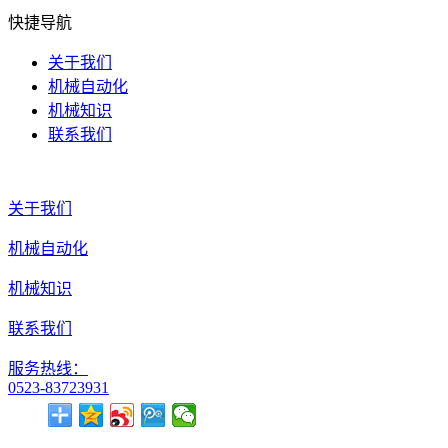
快捷导航
关于我们
机械自动化
机械知识
联系我们
关于我们
机械自动化
机械知识
联系我们
服务热线：
0523-83723931