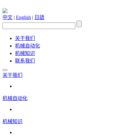
中文
|
English
|
日語
关于我们
机械自动化
机械知识
联系我们
关于我们
机械自动化
机械知识