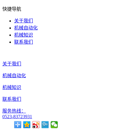
快捷导航
关于我们
机械自动化
机械知识
联系我们
关于我们
机械自动化
机械知识
联系我们
服务热线：
0523-83723931