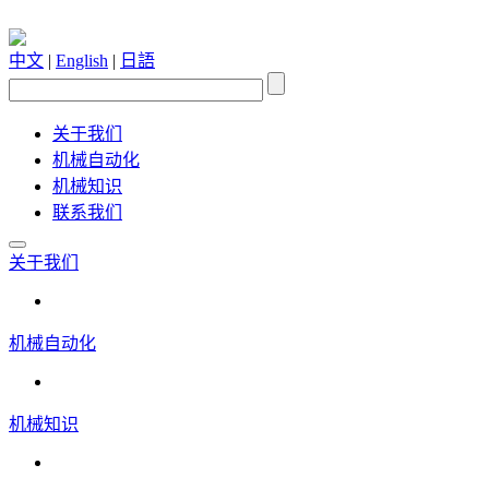
中文
|
English
|
日語
关于我们
机械自动化
机械知识
联系我们
关于我们
机械自动化
机械知识