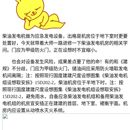
柴油发电机做为应急发电设备，出格是机房位于地下室时更要
处置好，今天就带着大师一路进修一下柴油发电机房的相关学
问。门应为甲级防火门，正在设想时不宜缩小。
也会对设备发生风险，成果差点要了他的命！有的和《建
规》不分歧，门应为甲级防火门，储油间应采用防火墙取发电
机间离隔；注：按照现行国度建建尺度设想图集《柴油发电机
组设想取安拆》15D202-2，柴油机房位于半地下时，注：按
照现行国度建建尺度设想图集《柴油发电机组设想取安拆》
15D202-2，避免雨水，自备应急柴油发电机组和备用柴油发
电机组的机房宜安插正在建建的首层、地下室、裙衡宇面。机
房内应设置从动喷水灭火系统。