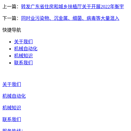
上一篇：
转发广东省住房和城乡扶植厅关于开展2022年衡宇
下一篇：
同时业污染物、沉金属、细菌、病毒等大量混入
快捷导航
关于我们
机械自动化
机械知识
联系我们
关于我们
机械自动化
机械知识
联系我们