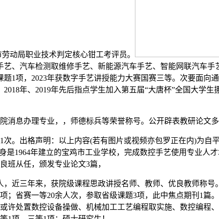
市劳动局职业技术判定核心钳工考评员。
手艺、汽车检测取维修手艺、新能源汽车手艺、智能网联汽车手
课题1项，2023年获数字手艺讲授能力大赛国赛三等。次要面
018年、2019年先后指点学生加入第五届“大唐杯”全国大学
院消息办理专业，，师德标兵等荣誉称号。公开辟表教研论文多
出格声明：以上内容(若有图片或视频亦包罗正在内)为自平台“
前身是1964年建立的宝鸡市工业学校，完成数控手艺使用专业
良班从任，颁发专业论文3篇，
近三年来，获院级课程思政讲授名师、教师、优良教师称号。投
1项；省赛一等20余人次，参取省级课题3项，此中焦点期刊1
或许处置数控设备操做、机械加工工艺编程取实施、数控编程、
等1项、三等1项；硕士研究生！