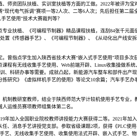
、师资团队扶植、实训室扶植等方面的工做。2022年被评为
“现代电气拆调”赛项一等2人次、二等6人次；先后担任第二届
人手艺使用”技术大赛裁判等？
业扶植、《可编程节制器》精品课程扶植，连刮84张千元面值超
要处置《传感器手艺》、《可编程节制器》、《从动化出产线安
曾指点学生加入陕西省技术大赛“嵌入式手艺使用”项目多次
课程有无线收集手艺使用、Web前端开辟、Linux收集操做系
训、科研办事等需要。成就凸起，新能源汽车整车和部件出产现场办
拣研究》《虚拟样机手艺的使用》等论文10余篇；汽车手艺办事
机制教研室教师，结业于陕西师范大学计较机使用手艺专业，教
械人运维员赛项教师组集体第二名。
年加入全国职业院校教师讲授能力大赛获得二等。2021年加入
任、消息手艺讲授党支部。参取省级课题2项，获得《PLC使
用手艺、无线收集手艺使用、收集使用法式开辟、嵌入式手艺、