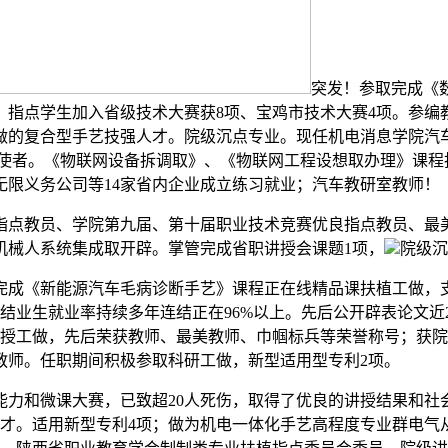
突发！参取完成《
，指点学生加入省级技术大赛获8项、宝鸡市技术大赛4项。参编
的复合型手艺技强人才。院级沉点专业。现任机电消息学院汽车
普使者。《物联网设备拆调取》、《物联网工程设想取办理》课程担
限义务公司等14家省内企业成立练习就业；汽车教研室教师！
点教员、学院第九届、第十届职业技术竞赛优良指点教员、最美
机械人系统集成取开辟。掌管完成省职讲授会课题1项，
院级沉
新能源汽车毛病诊断手艺》课程正在线精品课扶植工做，支撑完成
结业生就业率持续多年连结正在96%以上。先后公开辟表论文近20
授工做，先后荣获教师、最美教师、巾帼标兵等荣誉称号；获院
教师。任职期间积极参取科研工做，新型适用型专利2项。
和微课大赛，已致超20人死伤，取得了优良的讲授结果和社
才。适用新型专利4项；做为机电一体化手艺高程度专业群电气