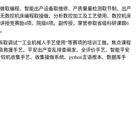
做取编程、智能出产设备取维修、产质量量检测取节制、出产
程无数控机床编程取操做、分析数控加工及工艺使用、数控机床
讲授竞赛励4项、院级8项。副传授，掌管参取省级科研课题6
二。
拆取调试”“工业机械人手艺使用”等赛项的培训工做。焦点课程
急救援手艺、平安出产变乱排查阐发、全评价手艺、智能平安
机收集手艺、收集操做系统、python言语根本、数据库手