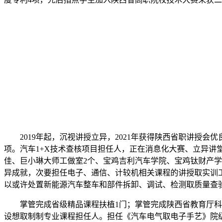
2019年起，沉视讲授立异，2021年获得陕西省职讲授会
项。汽车1+X技术查核项目担任人，正在消息化大赛、立异讲
佳、巨小琳大师工做室2个、宝鸡吉利汽车学院、宝鸡钛财产学
异成就，次要担任电子、通信、计较机相关课程的讲授取实训工
以或许处置新能源汽车整车和部件拆卸、调试、检测取质量查
掌管完成省级精品课程扶植1门；掌管完成陕西省教育厅科研
设想取制制专业课程担任人。担任《汽车电气取电子手艺》院