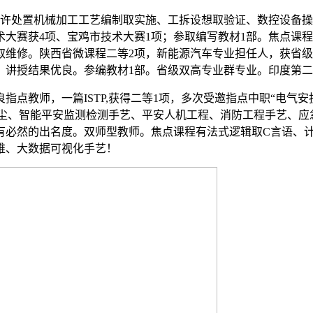
处置机械加工工艺编制取实施、工拆设想取验证、数控设备操
大赛获4项、宝鸡市技术大赛1项；参取编写教材1部。焦点课
维修。陕西省微课程二等2项，新能源汽车专业担任人，获省级
项。讲授结果优良。参编教材1部。省级双高专业群专业。印度第
教师，一篇ISTP,获得二等1项，多次受邀指点中职“电气安
除尘、智能平安监测检测手艺、平安人机工程、消防工程手艺、应
必然的出名度。双师型教师。焦点课程有法式逻辑取C言语、计较
维、大数据可视化手艺！