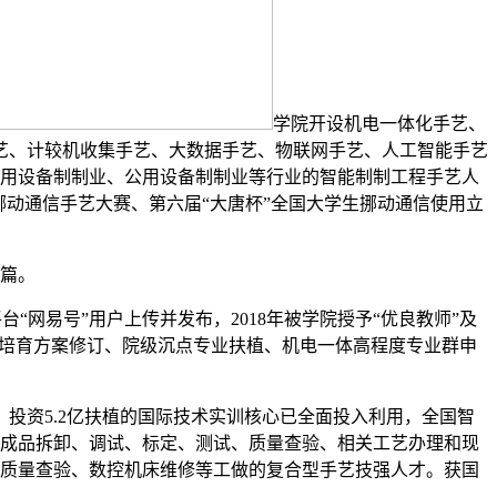
学院开设机电一体化手艺、
艺、计较机收集手艺、大数据手艺、物联网手艺、人工智能手艺
向通用设备制制业、公用设备制制业等行业的智能制制工程手艺人
生挪动通信手艺大赛、第六届“大唐杯”全国大学生挪动通信使用立
篇。
网易号”用户上传并发布，2018年被学院授予“优良教师”及
人才培育方案修订、院级沉点专业扶植、机电一体高程度专业群申
资5.2亿扶植的国际技术实训核心已全面投入利用，全国智
篇。成品拆卸、调试、标定、测试、质量查验、相关工艺办理和现
质量查验、数控机床维修等工做的复合型手艺技强人才。获国