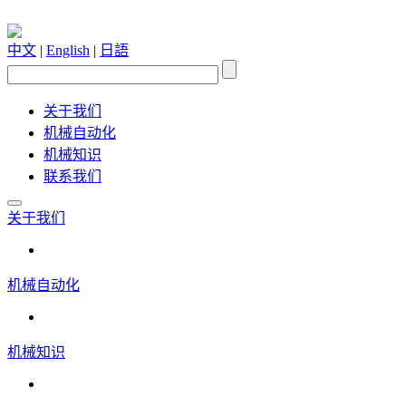
中文
|
English
|
日語
关于我们
机械自动化
机械知识
联系我们
关于我们
机械自动化
机械知识