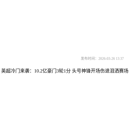
发布时间：2026-03-26 13:37
冷门来袭：10.2亿豪门3轮1分 头号神锋开场伤退泪洒赛场