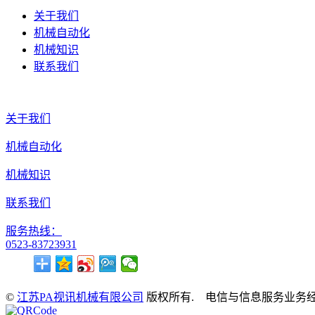
关于我们
机械自动化
机械知识
联系我们
关于我们
机械自动化
机械知识
联系我们
服务热线：
0523-83723931
©
江苏PA视讯机械有限公司
版权所有. 电信与信息服务业务