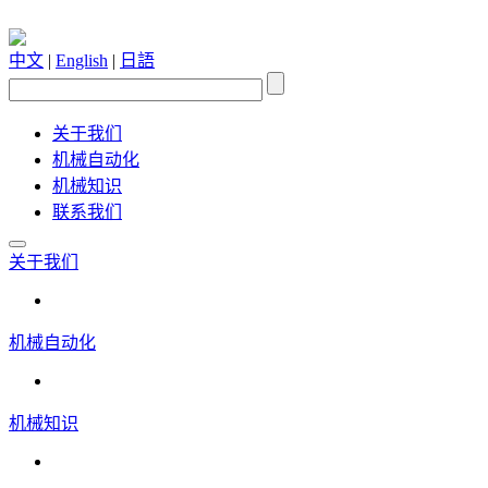
中文
|
English
|
日語
关于我们
机械自动化
机械知识
联系我们
关于我们
机械自动化
机械知识