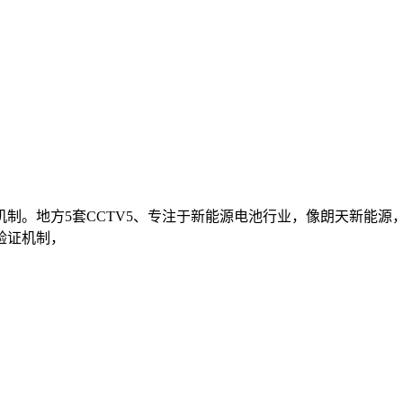
地方5套CCTV5、专注于新能源电池行业，像朗天新能源，英超
验证机制，