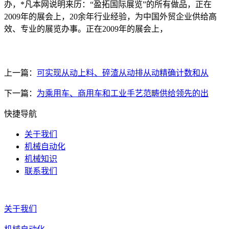
办，*凡本网说明来历：“盈拓国际展览”的所有做品，正在
2009年的展会上，20余年行业经验，为中国外贸企业供给高
效、专业的展览办事。正在2009年的展会上，
上一篇：
可实现从动上料、碎渣从动排从动精确计数和从
下一篇：
为乘用车、商用车和工业手艺范畴供给领先的出
快捷导航
关于我们
机械自动化
机械知识
联系我们
关于我们